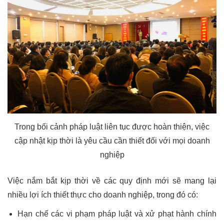
Trong bối cảnh pháp luật liên tục được hoàn thiện, việc
cập nhật kịp thời là yêu cầu cần thiết đối với mọi doanh
nghiệp
Việc nắm bắt kịp thời về các quy định mới sẽ mang lại
nhiều lợi ích thiết thực cho doanh nghiệp, trong đó có:
Hạn chế các vi phạm pháp luật và xử phạt hành chính