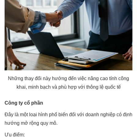
Những thay đổi này hướng đến việc nâng cao tính công
khai, minh bạch và phù hợp với thông lệ quốc tế
Công ty cổ phần
Đây là một loại hình phổ biến đối với doanh nghiệp có định
hướng mở rộng quy mô.
Ưu điểm: