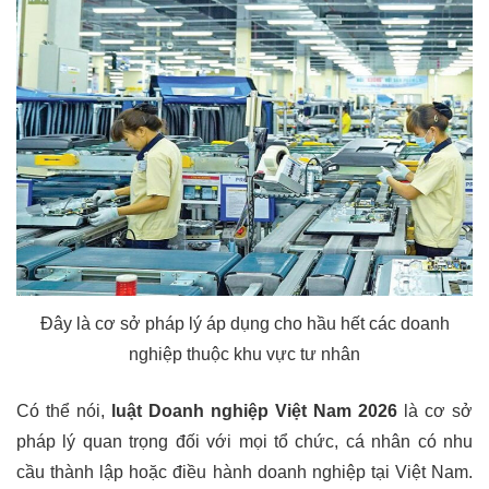
Đây là cơ sở pháp lý áp dụng cho hầu hết các doanh
nghiệp thuộc khu vực tư nhân
Có thể nói,
luật Doanh nghiệp Việt Nam 2026
là cơ sở
pháp lý quan trọng đối với mọi tổ chức, cá nhân có nhu
cầu thành lập hoặc điều hành doanh nghiệp tại Việt Nam.