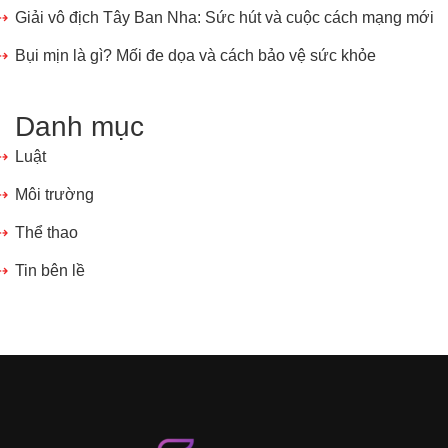
Giải vô địch Tây Ban Nha: Sức hút và cuộc cách mạng mới
Bụi mịn là gì? Mối đe dọa và cách bảo vệ sức khỏe
Danh mục
Luật
Môi trường
Thể thao
Tin bên lề