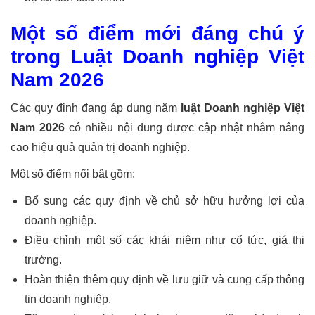
Một số điểm mới đáng chú ý
trong Luật Doanh nghiệp Việt
Nam 2026
Các quy định đang áp dụng năm
luật Doanh nghiệp Việt
Nam 2026
có nhiều nội dung được cập nhật nhằm nâng
cao hiệu quả quản trị doanh nghiệp.
Một số điểm nổi bật gồm:
Bổ sung các quy định về chủ sở hữu hưởng lợi của
doanh nghiệp.
Điều chỉnh một số các khái niệm như cổ tức, giá thị
trường.
Hoàn thiện thêm quy định về lưu giữ và cung cấp thông
tin doanh nghiệp.