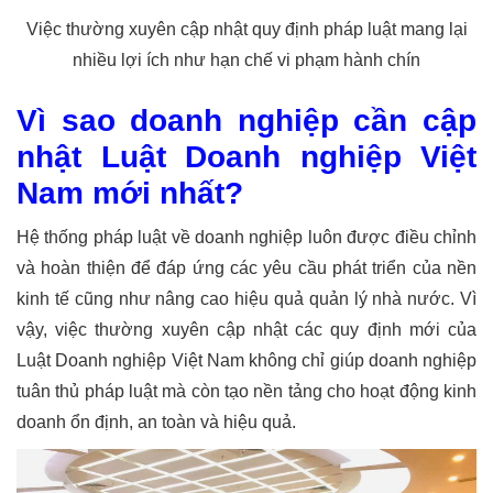
Việc thường xuyên cập nhật quy định pháp luật mang lại
nhiều lợi ích như hạn chế vi phạm hành chín
Vì sao doanh nghiệp cần cập
nhật Luật Doanh nghiệp Việt
Nam mới nhất?
Hệ thống pháp luật về doanh nghiệp luôn được điều chỉnh
và hoàn thiện để đáp ứng các yêu cầu phát triển của nền
kinh tế cũng như nâng cao hiệu quả quản lý nhà nước. Vì
vậy, việc thường xuyên cập nhật các quy định mới của
Luật Doanh nghiệp Việt Nam không chỉ giúp doanh nghiệp
tuân thủ pháp luật mà còn tạo nền tảng cho hoạt động kinh
doanh ổn định, an toàn và hiệu quả.