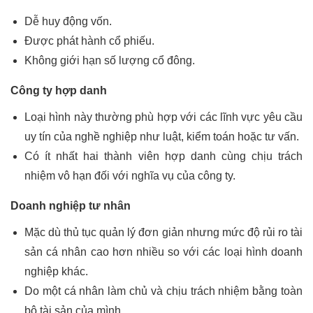
Dễ huy động vốn.
Được phát hành cổ phiếu.
Không giới hạn số lượng cổ đông.
Công ty hợp danh
Loại hình này thường phù hợp với các lĩnh vực yêu cầu
uy tín của nghề nghiệp như luật, kiểm toán hoặc tư vấn.
Có ít nhất hai thành viên hợp danh cùng chịu trách
nhiệm vô hạn đối với nghĩa vụ của công ty.
Doanh nghiệp tư nhân
Mặc dù thủ tục quản lý đơn giản nhưng mức độ rủi ro tài
sản cá nhân cao hơn nhiều so với các loại hình doanh
nghiệp khác.
Do một cá nhân làm chủ và chịu trách nhiệm bằng toàn
bộ tài sản của mình.