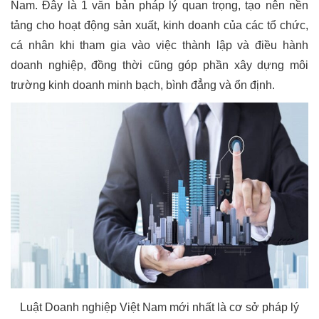
Nam. Đây là 1 văn bản pháp lý quan trọng, tạo nên nền
tảng cho hoạt động sản xuất, kinh doanh của các tổ chức,
cá nhân khi tham gia vào việc thành lập và điều hành
doanh nghiệp, đồng thời cũng góp phần xây dựng môi
trường kinh doanh minh bạch, bình đẳng và ổn định.
Luật Doanh nghiệp Việt Nam mới nhất là cơ sở pháp lý