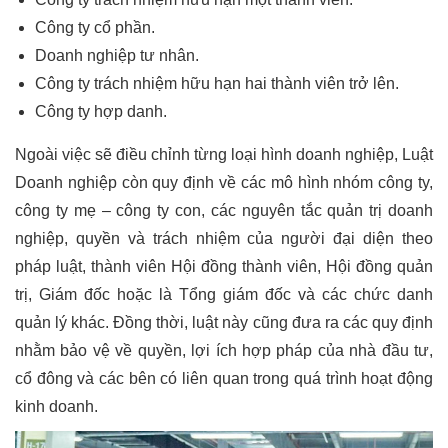
Công ty cổ phần.
Doanh nghiệp tư nhân.
Công ty trách nhiệm hữu hạn hai thành viên trở lên.
Công ty hợp danh.
Ngoài việc sẽ điều chỉnh từng loại hình doanh nghiệp, Luật
Doanh nghiệp còn quy định về các mô hình nhóm công ty,
công ty mẹ – công ty con, các nguyên tắc quản trị doanh
nghiệp, quyền và trách nhiệm của người đại diện theo
pháp luật, thành viên Hội đồng thành viên, Hội đồng quản
trị, Giám đốc hoặc là Tổng giám đốc và các chức danh
quản lý khác. Đồng thời, luật này cũng đưa ra các quy định
nhằm bảo vệ về quyền, lợi ích hợp pháp của nhà đầu tư,
cổ đông và các bên có liên quan trong quá trình hoạt động
kinh doanh.