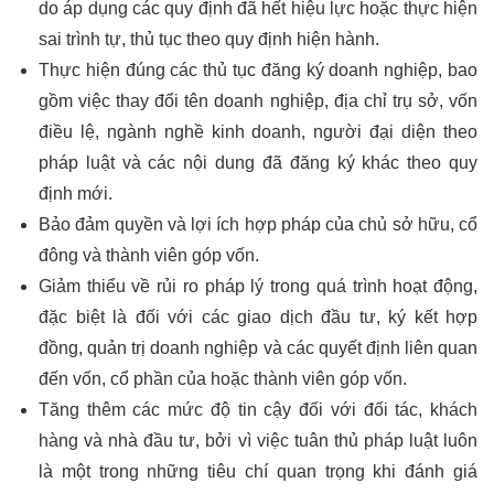
do áp dụng các quy định đã hết hiệu lực hoặc thực hiện
sai trình tự, thủ tục theo quy định hiện hành.
Thực hiện đúng các thủ tục đăng ký doanh nghiệp, bao
gồm việc thay đổi tên doanh nghiệp, địa chỉ trụ sở, vốn
điều lệ, ngành nghề kinh doanh, người đại diện theo
pháp luật và các nội dung đã đăng ký khác theo quy
định mới.
Bảo đảm quyền và lợi ích hợp pháp của chủ sở hữu, cổ
đông và thành viên góp vốn.
Giảm thiểu về rủi ro pháp lý trong quá trình hoạt động,
đặc biệt là đối với các giao dịch đầu tư, ký kết hợp
đồng, quản trị doanh nghiệp và các quyết định liên quan
đến vốn, cổ phần của hoặc thành viên góp vốn.
Tăng thêm các mức độ tin cậy đối với đối tác, khách
hàng và nhà đầu tư, bởi vì việc tuân thủ pháp luật luôn
là một trong những tiêu chí quan trọng khi đánh giá