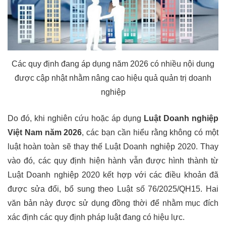
Các quy định đang áp dụng năm 2026 có nhiều nội dung
được cập nhật nhằm nâng cao hiệu quả quản trị doanh
nghiệp
Do đó, khi nghiên cứu hoặc áp dụng
Luật Doanh nghiệp
Việt Nam năm 2026
, các bạn cần hiểu rằng không có một
luật hoàn toàn sẽ thay thế Luật Doanh nghiệp 2020. Thay
vào đó, các quy định hiện hành vẫn được hình thành từ
Luật Doanh nghiệp 2020 kết hợp với các điều khoản đã
được sửa đổi, bổ sung theo Luật số 76/2025/QH15. Hai
văn bản này được sử dụng đồng thời để nhằm mục đích
xác định các quy định pháp luật đang có hiệu lực.