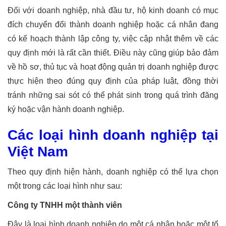
Đối với doanh nghiệp, nhà đầu tư, hộ kinh doanh có mục
đích chuyển đổi thành doanh nghiệp hoặc cá nhân đang
có kế hoạch thành lập công ty, việc cập nhật thêm về các
quy định mới là rất cần thiết. Điều này cũng giúp bảo đảm
về hồ sơ, thủ tục và hoạt động quản trị doanh nghiệp được
thực hiện theo đúng quy định của pháp luật, đồng thời
tránh những sai sót có thể phát sinh trong quá trình đăng
ký hoặc vận hành doanh nghiệp.
Các loại hình doanh nghiệp tại
Việt Nam
Theo quy định hiện hành, doanh nghiệp có thể lựa chọn
một trong các loại hình như sau:
Công ty TNHH một thành viên
Đây là loại hình doanh nghiệp do một cá nhân hoặc một tổ