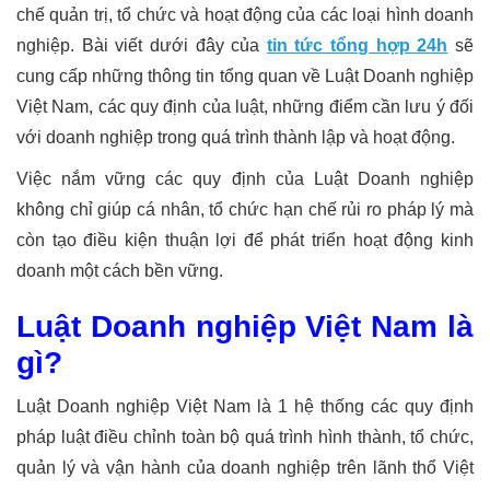
chế quản trị, tổ chức và hoạt động của các loại hình doanh
nghiệp. Bài viết dưới đây của
tin tức tổng hợp 24h
sẽ
cung cấp những thông tin tổng quan về Luật Doanh nghiệp
Việt Nam, các quy định của luật, những điểm cần lưu ý đối
với doanh nghiệp trong quá trình thành lập và hoạt động.
Việc nắm vững các quy định của Luật Doanh nghiệp
không chỉ giúp cá nhân, tổ chức hạn chế rủi ro pháp lý mà
còn tạo điều kiện thuận lợi để phát triển hoạt động kinh
doanh một cách bền vững.
Luật Doanh nghiệp Việt Nam là
gì?
Luật Doanh nghiệp Việt Nam là 1 hệ thống các quy định
pháp luật điều chỉnh toàn bộ quá trình hình thành, tổ chức,
quản lý và vận hành của doanh nghiệp trên lãnh thổ Việt