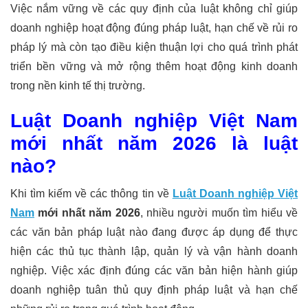
Việc nắm vững về các quy định của luật không chỉ giúp
doanh nghiệp hoạt động đúng pháp luật, hạn chế về rủi ro
pháp lý mà còn tạo điều kiện thuận lợi cho quá trình phát
triển bền vững và mở rộng thêm hoạt động kinh doanh
trong nền kinh tế thị trường.
Luật Doanh nghiệp Việt Nam
mới nhất năm 2026 là luật
nào?
Khi tìm kiếm về các thông tin về
Luật Doanh nghiệp Việt
Nam
mới nhất năm 2026
, nhiều người muốn tìm hiểu về
các văn bản pháp luật nào đang được áp dụng để thực
hiện các thủ tục thành lập, quản lý và vận hành doanh
nghiệp. Việc xác định đúng các văn bản hiện hành giúp
doanh nghiệp tuân thủ quy định pháp luật và hạn chế