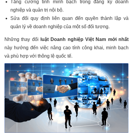
Tăng cường tính minh bạch trong đăng ký doanh
nghiệp và quản trị nội bộ.
Sửa đổi quy định liên quan đến quyền thành lập và
quản lý về doanh nghiệp của một số đối tượng.
Những thay đổi
luật Doanh nghiệp Việt Nam mới nhất
này hướng đến việc nâng cao tính công khai, minh bạch
và phù hợp với thông lệ quốc tế.