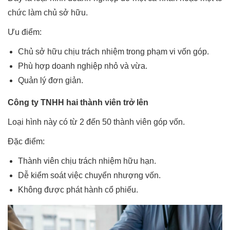
chức làm chủ sở hữu.
Ưu điểm:
Chủ sở hữu chịu trách nhiệm trong phạm vi vốn góp.
Phù hợp doanh nghiệp nhỏ và vừa.
Quản lý đơn giản.
Công ty TNHH hai thành viên trở lên
Loại hình này có từ 2 đến 50 thành viên góp vốn.
Đặc điểm:
Thành viên chịu trách nhiệm hữu hạn.
Dễ kiểm soát việc chuyển nhượng vốn.
Không được phát hành cổ phiếu.